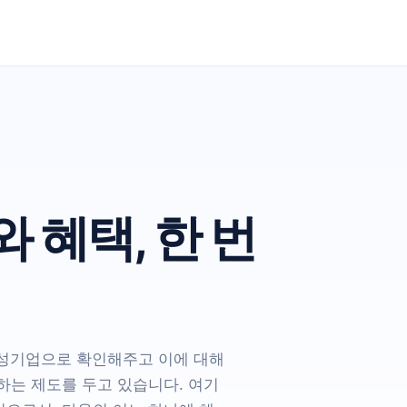
 혜택, 한 번
여성기업으로 확인해주고 이에 대해
하는 제도를 두고 있습니다. 여기