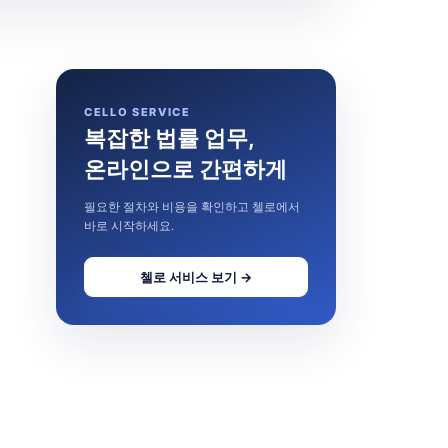
CELLO SERVICE
복잡한 법률 업무,
온라인으로 간편하게
필요한 절차와 비용을 확인하고 첼로에서
바로 시작하세요.
첼로 서비스 보기 →