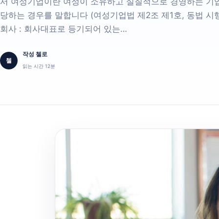
서 여성기업이란 여성이 소유하고 실질적으로 경영하는 기업
당하는 경우를 말합니다 (여성기업법 제2조 제1호, 동법 시행
회사 : 회사대표로 등기되어 있는…
작성 첼로
첼
읽는 시간 12분