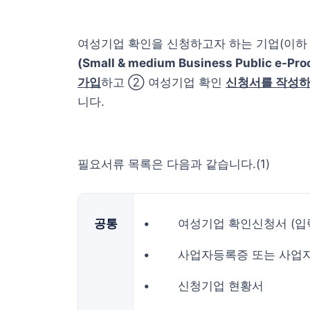
여성기업 확인을 신청하고자 하는 기업(이하 
(Small & medium Business Public e-Pro
가입
하고 ② 여성기업 확인
신청서를 작성하
니다.
필요서류 목록은 다음과 같습니다.(1)
공통
• 여성기업 확인신청서 (입력
• 사업자등록증 또는 사업
• 신청기업 현황서