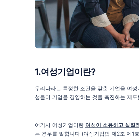
1.여성기업이란?
우리나라는 특정한 조건을 갖춘 기업을 여성
성들이 기업을 경영하는 것을 촉진하는 제도
여기서 여성기업이란
여성이 소유하고 실질
는 경우를 말합니다 (여성기업법 제2조 제1호,