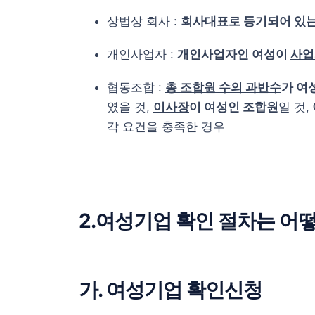
상법상 회사 :
회사대표로 등기되어 있
개인사업자 :
개인사업자인 여성이
사업
협동조합 :
총 조합원 수의 과반수
가 여
였을 것,
이사장
이 여성인 조합원
일 것,
각 요건을 충족한 경우
2.여성기업 확인 절차는 어
가. 여성기업 확인신청