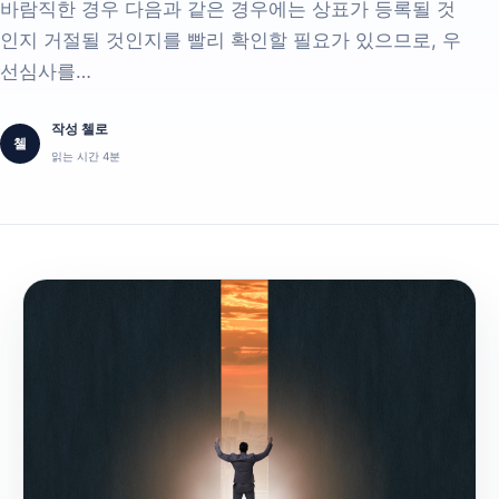
바람직한 경우 다음과 같은 경우에는 상표가 등록될 것
인지 거절될 것인지를 빨리 확인할 필요가 있으므로, 우
선심사를…
작성 첼로
첼
읽는 시간 4분