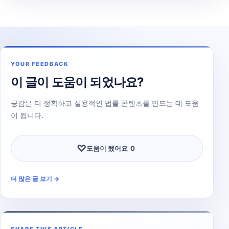
YOUR FEEDBACK
이 글이 도움이 되었나요?
공감은 더 정확하고 실용적인 법률 콘텐츠를 만드는 데 도움
이 됩니다.
♡
도움이 됐어요
0
더 많은 글 보기 →