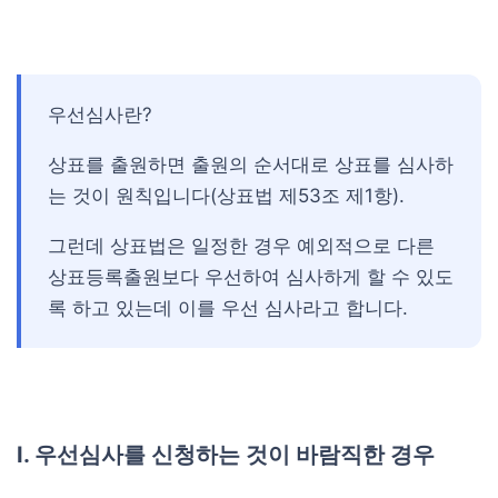
우선심사란?
상표를 출원하면 출원의 순서대로 상표를 심사하
는 것이 원칙입니다(상표법 제53조 제1항).
그런데 상표법은 일정한 경우 예외적으로 다른
상표등록출원보다 우선하여 심사하게 할 수 있도
록 하고 있는데 이를 우선 심사라고 합니다.
I. 우선심사를 신청하는 것이 바람직한 경우