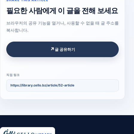
SHARE THIS ARTICLE
필요한 사람에게 이 글을 전해 보세요
브라우저의 공유 기능을 열거나, 사용할 수 없을 때 글 주소를
복사합니다.
↗
글 공유하기
직접 링크
https://library.cello.bz/article/52-article