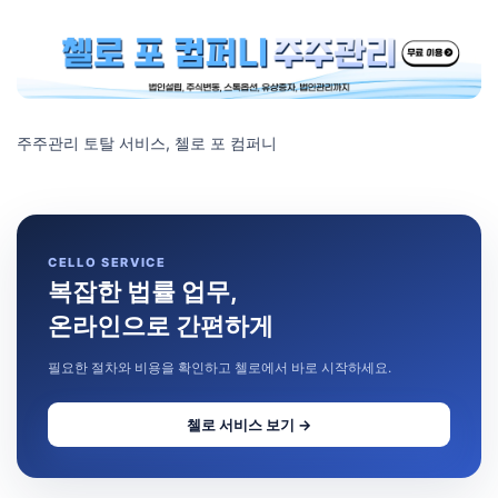
주주관리 토탈 서비스, 첼로 포 컴퍼니
CELLO SERVICE
복잡한 법률 업무,
온라인으로 간편하게
필요한 절차와 비용을 확인하고 첼로에서 바로 시작하세요.
첼로 서비스 보기 →