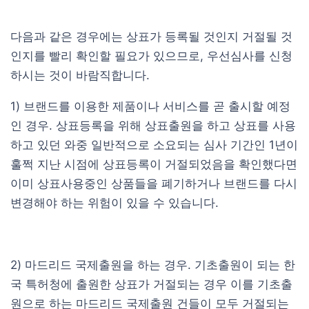
다음과 같은 경우에는 상표가 등록될 것인지 거절될 것
인지를 빨리 확인할 필요가 있으므로, 우선심사를 신청
하시는 것이 바람직합니다.
1) 브랜드를 이용한 제품이나 서비스를 곧 출시할 예정
인 경우. 상표등록을 위해 상표출원을 하고 상표를 사용
하고 있던 와중 일반적으로 소요되는 심사 기간인 1년이
훌쩍 지난 시점에 상표등록이 거절되었음을 확인했다면
이미 상표사용중인 상품들을 폐기하거나 브랜드를 다시
변경해야 하는 위험이 있을 수 있습니다.
2) 마드리드 국제출원을 하는 경우. 기초출원이 되는 한
국 특허청에 출원한 상표가 거절되는 경우 이를 기초출
원으로 하는 마드리드 국제출원 건들이 모두 거절되는