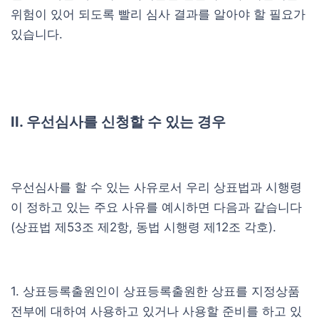
위험이 있어 되도록 빨리 심사 결과를 알아야 할 필요가
있습니다.
II. 우선심사를 신청할 수 있는 경우
우선심사를 할 수 있는 사유로서 우리 상표법과 시행령
이 정하고 있는 주요 사유를 예시하면 다음과 같습니다
(상표법 제53조 제2항, 동법 시행령 제12조 각호).
1. 상표등록출원인이 상표등록출원한 상표를 지정상품
전부에 대하여 사용하고 있거나 사용할 준비를 하고 있