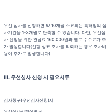
우선 심사를 신청하면 약 10개월 소요되는 특허청의 심
사기간을 1-3개월로 단축할 수 있습니다. 다만, 우선심
사 신청을 위한 관납료 160,000원과 첼로 수수료가 추
가 발생합니다(선행 상표 조사를 의뢰하는 경우 조사비
용이 추가로 발생합니다)
III. 우선심사 신청 시 필요서류
심사청구(우선심사신청)서
우선심사신청설명서