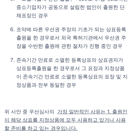
중소기업자가 공동으로 설립한 법인이 출원한 단
체표장인 경우
조약에 따른 우선권 주장의 기초가 되는 상표등록
출원을 한 경우로서 외국 특허기관에서 우선권 주
장을 수반한 출원에 관한 절차가 진행 중인 경우
존속기간 만료로 소멸한 등록상표의 상표권자가
상표등록출원을 한 경우로서 그 표장과 지정상품
이 존속기간 만료로 소멸한 등록상표의 표장 및 지
정상품과 전부 동일한 경우
위 사안 중 우선심사의
가장 일반적인 사유는 1. 출원인
이 해당 상표를 지정상품에 모두 사용하고 있거나 사용
할 준비를 하고 있는 경우입니다.