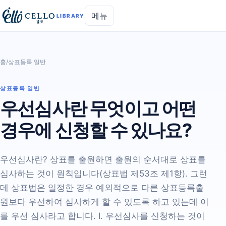
메뉴
LIBRARY
홈
/
상표등록 일반
상표등록 일반
우선심사란 무엇이고 어떤
경우에 신청할 수 있나요?
우선심사란? 상표를 출원하면 출원의 순서대로 상표를
심사하는 것이 원칙입니다(상표법 제53조 제1항). 그런
데 상표법은 일정한 경우 예외적으로 다른 상표등록출
원보다 우선하여 심사하게 할 수 있도록 하고 있는데 이
를 우선 심사라고 합니다. I. 우선심사를 신청하는 것이