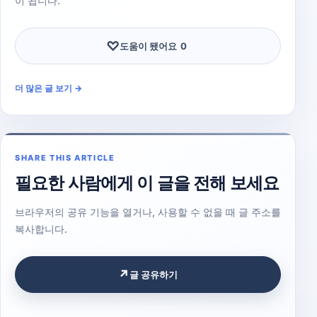
이 됩니다.
♡
도움이 됐어요
0
더 많은 글 보기 →
SHARE THIS ARTICLE
필요한 사람에게 이 글을 전해 보세요
브라우저의 공유 기능을 열거나, 사용할 수 없을 때 글 주소를
복사합니다.
↗
글 공유하기