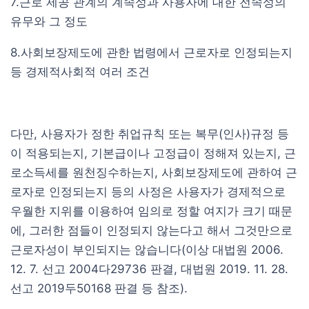
7.근로 제공 관계의 계속성과 사용자에 대한 전속성의
유무와 그 정도
8.사회보장제도에 관한 법령에서 근로자로 인정되는지
등 경제적사회적 여러 조건
다만, 사용자가 정한 취업규칙 또는 복무(인사)규정 등
이 적용되는지, 기본급이나 고정급이 정해져 있는지, 근
로소득세를 원천징수하는지, 사회보장제도에 관하여 근
로자로 인정되는지 등의 사정은 사용자가 경제적으로
우월한 지위를 이용하여 임의로 정할 여지가 크기 때문
에, 그러한 점들이 인정되지 않는다고 해서 그것만으로
근로자성이 부인되지는 않습니다(이상 대법원 2006.
12. 7. 선고 2004다29736 판결, 대법원 2019. 11. 28.
선고 2019두50168 판결 등 참조).