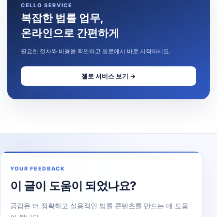
CELLO SERVICE
복잡한 법률 업무,
온라인으로 간편하게
필요한 절차와 비용을 확인하고 첼로에서 바로 시작하세요.
첼로 서비스 보기 →
YOUR FEEDBACK
이 글이 도움이 되었나요?
공감은 더 정확하고 실용적인 법률 콘텐츠를 만드는 데 도움