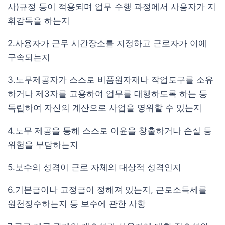
사)규정 등이 적용되며 업무 수행 과정에서 사용자가 지
휘감독을 하는지
2.사용자가 근무 시간장소를 지정하고 근로자가 이에
구속되는지
3.노무제공자가 스스로 비품원자재나 작업도구를 소유
하거나 제3자를 고용하여 업무를 대행하도록 하는 등
독립하여 자신의 계산으로 사업을 영위할 수 있는지
4.노무 제공을 통해 스스로 이윤을 창출하거나 손실 등
위험을 부담하는지
5.보수의 성격이 근로 자체의 대상적 성격인지
6.기본급이나 고정급이 정해져 있는지, 근로소득세를
원천징수하는지 등 보수에 관한 사항