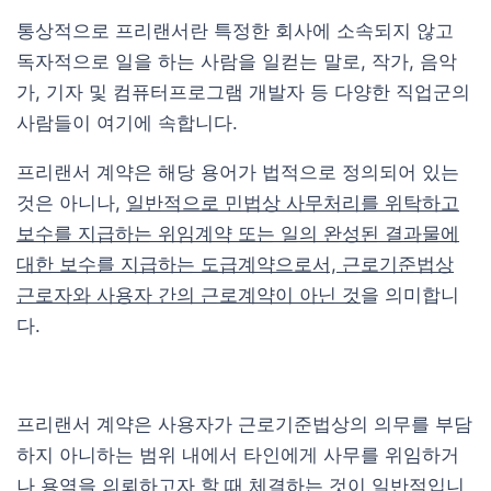
통상적으로 프리랜서란 특정한 회사에 소속되지 않고
독자적으로 일을 하는 사람을 일컫는 말로, 작가, 음악
가, 기자 및 컴퓨터프로그램 개발자 등 다양한 직업군의
사람들이 여기에 속합니다.
프리랜서 계약은 해당 용어가 법적으로 정의되어 있는
것은 아니나,
일반적으로 민법상 사무처리를 위탁하고
보수를 지급하는 위임계약 또는 일의 완성된 결과물에
대한 보수를 지급하는 도급계약으로서, 근로기준법상
근로자와 사용자 간의 근로계약이 아닌 것
을 의미합니
다.
프리랜서 계약은 사용자가 근로기준법상의 의무를 부담
하지 아니하는 범위 내에서 타인에게 사무를 위임하거
나 용역을 의뢰하고자 할 때 체결하는 것이 일반적입니