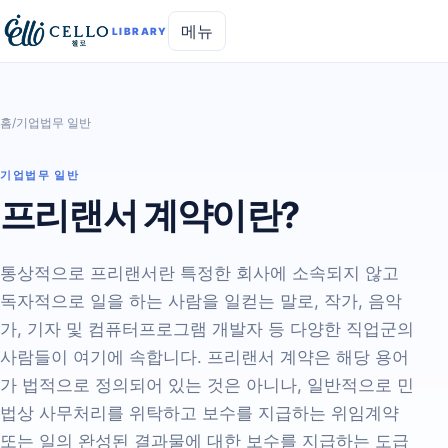
메뉴
LIBRARY
홈
/
기업법무 일반
기업법무 일반
프리랜서 계약이란?
통상적으로 프리랜서란 특정한 회사에 소속되지 않고
독자적으로 일을 하는 사람을 일컫는 말로, 작가, 음악
가, 기자 및 컴퓨터프로그램 개발자 등 다양한 직업군의
사람들이 여기에 속합니다. 프리랜서 계약은 해당 용어
가 법적으로 정의되어 있는 것은 아니나, 일반적으로 민
법상 사무처리를 위탁하고 보수를 지급하는 위임계약
또는 일의 완성된 결과물에 대한 보수를 지급하는 도급