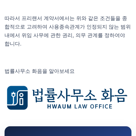
따라서 프리랜서 계약서에서는 위와 같은 조건들을 종
합적으로 고려하여 사용종속관계가 인정되지 않는 범위
내에서 위임 사무에 관한 권리, 의무 관계를 정하여야
합니다.
법률사무소 화음을 알아보세요