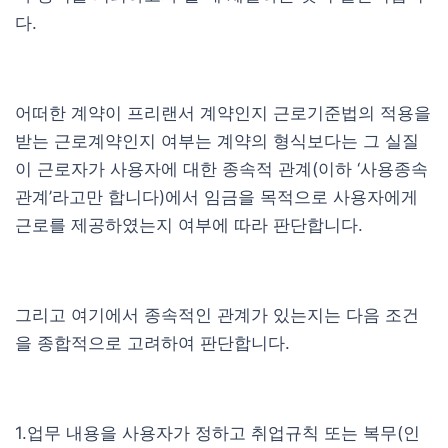
다.
어떠한 계약이 프리랜서 계약인지 근로기준법의 적용을
받는 근로계약인지 여부는 계약의 형식보다는 그 실질
이 근로자가 사용자에 대한 종속적 관계(이하 ‘사용종속
관계’라고만 합니다)에서 임금을 목적으로 사용자에게
근로를 제공하였는지 여부에 따라 판단합니다.
그리고 여기에서 종속적인 관계가 있는지는 다음 조건
을 종합적으로 고려하여 판단합니다.
1.업무 내용을 사용자가 정하고 취업규칙 또는 복무(인