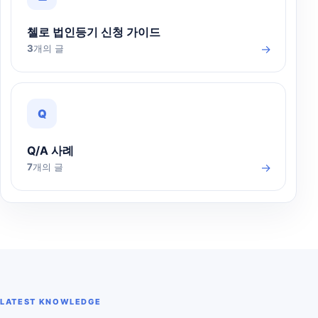
첼로 법인등기 신청 가이드
→
3
개의 글
Q
Q/A 사례
→
7
개의 글
LATEST KNOWLEDGE