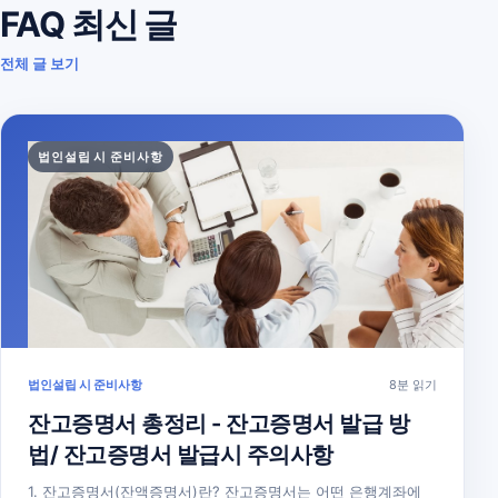
FAQ 최신 글
전체 글 보기
법인설립 시 준비사항
법인설립 시 준비사항
8분 읽기
잔고증명서 총정리 - 잔고증명서 발급 방
법/ 잔고증명서 발급시 주의사항
1. 잔고증명서(잔액증명서)란? 잔고증명서는 어떤 은행계좌에