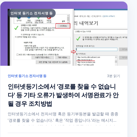
인터넷 등기소 전자서명 등
인터넷 등기소 전자서명 등
3분 읽기
인터넷등기소에서 '경로를 찾을 수 없습니
다' 등 기타 오류가 발생하여 서명완료가 안
될 경우 조치방법
인터넷등기소에서 전자서명 혹은 등기부등본을 발급할 때 종종
'경로를 찾을 수 없습니다.' 혹은 '작업 중입니다.'라는 메시지가
나오며 더 이상 진행이 되지 않을 때가 종종 있습니다. 따라서
이때 조치해야 할 사항을 하나하나 살펴보겠습니다. 1. 인터넷등