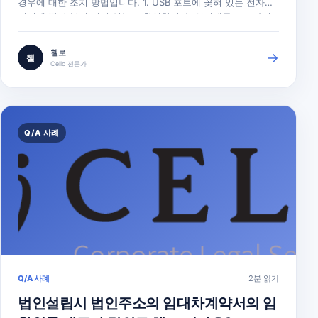
경우에 대한 조치 방법입니다. 1. USB 포트에 꽂혀 있는 전자증
명서에 빨간 불이 켜져 있는지 확인합니다. 인터넷등기소 사이
트(http://www.iros.go.kr) → 자료센터 → 프로그램설치 메뉴
의 전자증명서를 선택합니다. 2. HSM USB Driver 설치파일을
첼로
→
첼
다운로드합니다. 다운로드 후 설치파일을 마우스 우클릭하여…
Cello 전문가
Q/A 사례
Q/A 사례
2분 읽기
법인설립시 법인주소의 임대차계약서의 임